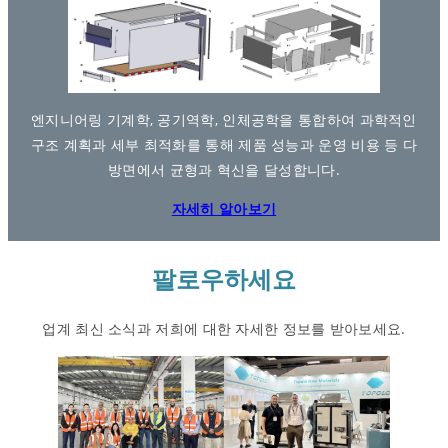
엔지니어링 기계학, 공기역학, 인체공학을 통합하여 과학적인
구조 계획과 세부 최적화를 통해 제품 성능과 운영 비용 등 다
방면에서 균형과 혁신을 달성합니다.
자세히 알아보기
팔로우하세요
업계 최신 소식과 저희에 대한 자세한 정보를 받아보세요.