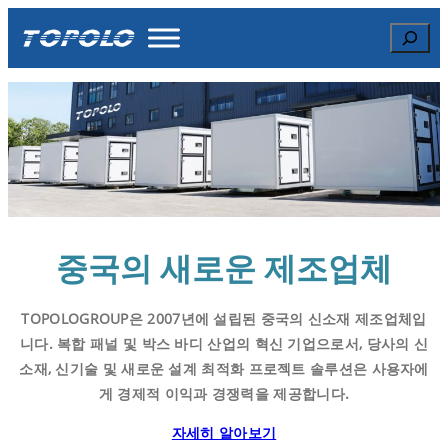
Skip
Search
to
content
중국의 새로운 제조업체
TOPOLOGROUP은 2007년에 설립된 중국의 신소재 제조업체입
니다. 복합 패널 및 박스 바디 산업의 혁신 기업으로서, 당사의 신
소재, 신기술 및 새로운 설계 최적화 프로젝트 솔루션은 사용자에
게 경제적 이익과 경쟁력을 제공합니다.
자세히 알아보기