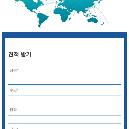
견적 받기