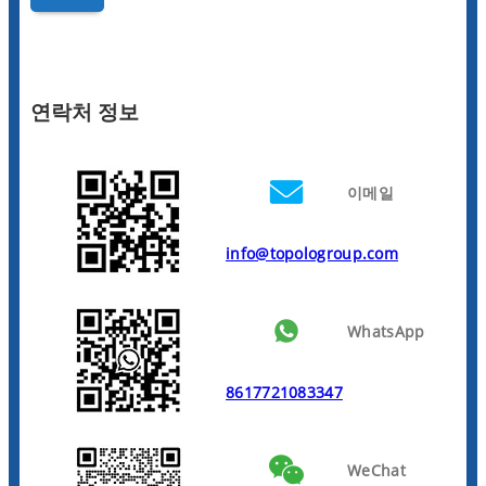
연락처 정보
이메일
info@topologroup.com
WhatsApp
8617721083347
WeChat