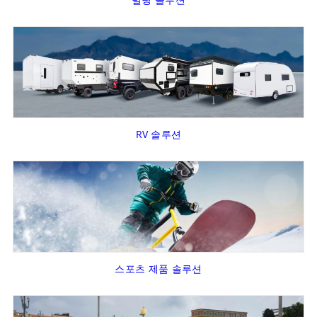
RV 솔루션
스포츠 제품 솔루션