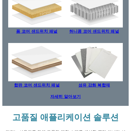
폼 코어 샌드위치 패널
허니콤 코어 샌드위치 패널
합판 코어 샌드위치 패널
섬유 강화 복합재
자세히 알아보기
고품질 애플리케이션 솔루션