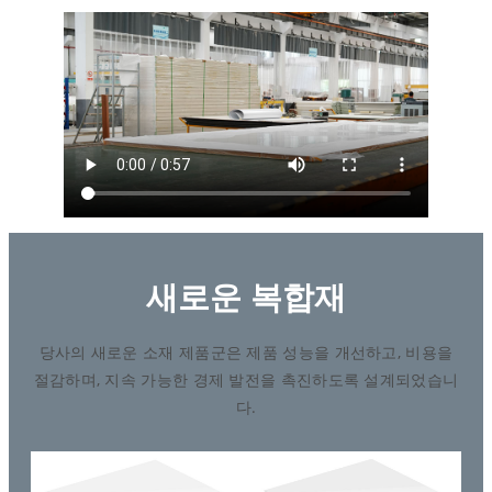
새로운 복합재
당사의 새로운 소재 제품군은 제품 성능을 개선하고, 비용을
절감하며, 지속 가능한 경제 발전을 촉진하도록 설계되었습니
다.