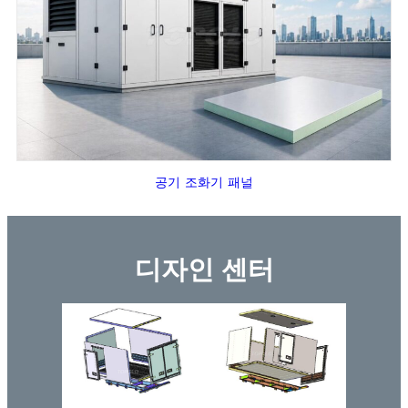
공기 조화기 패널
디자인 센터