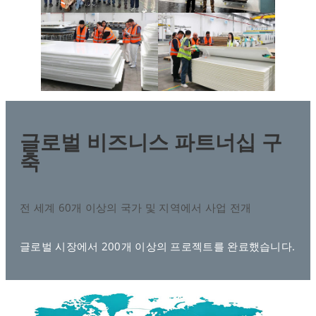
글로벌 비즈니스 파트너십 구
축
전 세계 60개 이상의 국가 및 지역에서 사업 전개
글로벌 시장에서 200개 이상의 프로젝트를 완료했습니다.