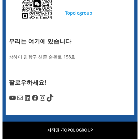
Topologroup
우리는 여기에 있습니다
상하이 민항구 신준 순환로 158호
팔로우하세요!
YouTube
Mail
LinkedIn
Facebook
Instagram
TikTok
저작권 -TOPOLOGROUP