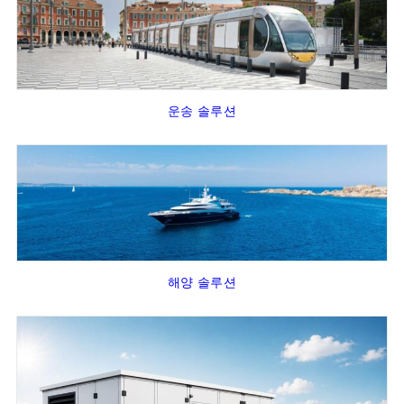
운송 솔루션
해양 솔루션