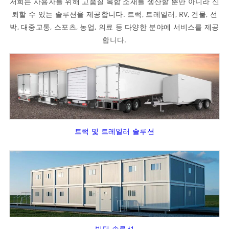
저희는 사용자를 위해 고품질 복합 소재를 생산할 뿐만 아니라 신
뢰할 수 있는 솔루션을 제공합니다. 트럭, 트레일러, RV, 건물, 선
박, 대중교통, 스포츠, 농업, 의료 등 다양한 분야에 서비스를 제공
합니다.
트럭 및 트레일러 솔루션
빌딩 솔루션